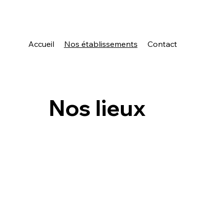
Accueil
Nos établissements
Contact
Nos lieux